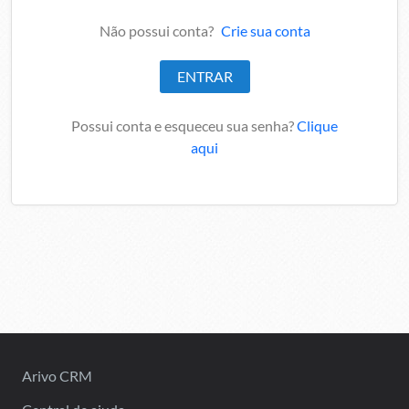
Não possui conta?
Crie sua conta
Possui conta e esqueceu sua senha?
Clique
aqui
Arivo CRM