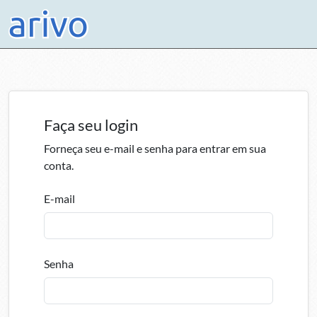
Faça seu login
Forneça seu e-mail e senha para entrar em sua
conta.
E-mail
Senha