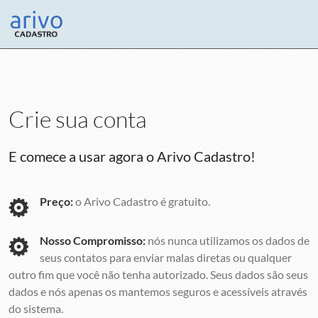
Crie sua conta
E comece a usar agora o Arivo Cadastro!
Preço:
o Arivo Cadastro é gratuito.
Nosso Compromisso:
nós nunca utilizamos os dados de
seus contatos para enviar malas diretas ou qualquer
outro fim que você não tenha autorizado. Seus dados são seus
dados e nós apenas os mantemos seguros e acessíveis através
do sistema.