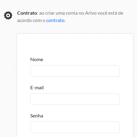
Contrato
: ao criar uma conta no Arivo você está de
acordo com o
contrato
.
Nome
E-mail
Senha