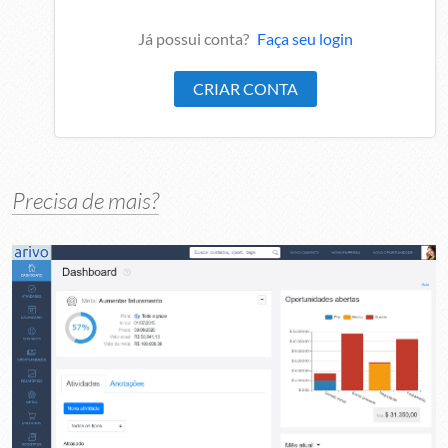
Já possui conta?
Faça seu login
Precisa de mais?