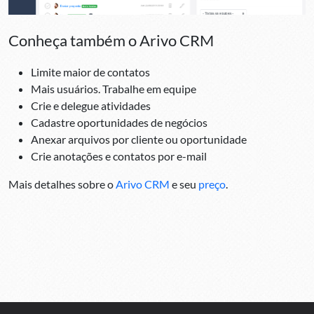
Conheça também o Arivo CRM
Limite maior de contatos
Mais usuários. Trabalhe em equipe
Crie e delegue atividades
Cadastre oportunidades de negócios
Anexar arquivos por cliente ou oportunidade
Crie anotações e contatos por e-mail
Mais detalhes sobre o
Arivo CRM
e seu
preço
.