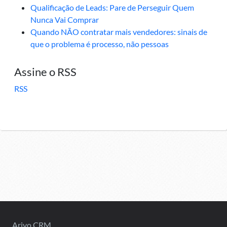
Qualificação de Leads: Pare de Perseguir Quem
Nunca Vai Comprar
Quando NÃO contratar mais vendedores: sinais de
que o problema é processo, não pessoas
Assine o RSS
RSS
Arivo CRM