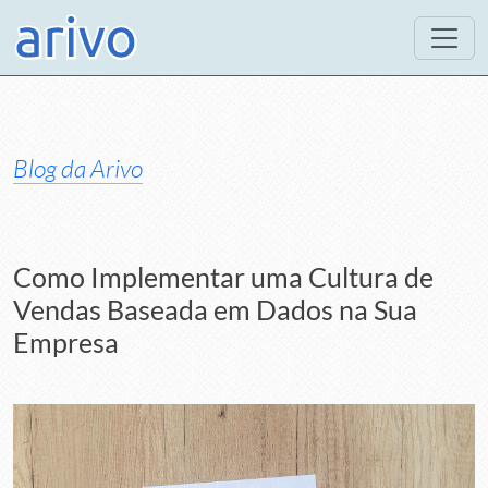
Blog da Arivo
Como Implementar uma Cultura de
Vendas Baseada em Dados na Sua
Empresa