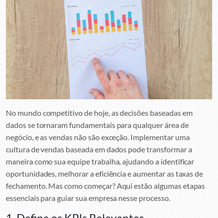
No mundo competitivo de hoje, as decisões baseadas em
dados se tornaram fundamentais para qualquer área de
negócio, e as vendas não são exceção. Implementar uma
cultura de vendas baseada em dados pode transformar a
maneira como sua equipe trabalha, ajudando a identificar
oportunidades, melhorar a eficiência e aumentar as taxas de
fechamento. Mas como começar? Aqui estão algumas etapas
essenciais para guiar sua empresa nesse processo.
1. Defina os KPIs Relevantes