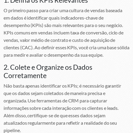
O primeiro passo para criar uma cultura de vendas baseada
em dados é identificar quais indicadores-chave de
desempenho (KPIs) são mais relevantes para o seu negócio.
KPIs comuns em vendas incluem taxa de conversão, ciclo de
vendas, valor médio de contrato e custo de aquisição de
clientes (CAC). Ao definir esses KPIs, você cria uma base sólida
para medir e avaliar o desempenho da sua equipe.
2. Colete e Organize os Dados
Corretamente
Não basta apenas identificar os KPIs; é necessário garantir
que os dados sejam coletados de maneira precisa e
organizada. Use ferramentas de CRM para capturar
informações sobre cada interação com os clientes e leads.
Além disso, certifique-se de que esses dados sejam
atualizados regularmente para refletir a realidade do seu
pipeline.