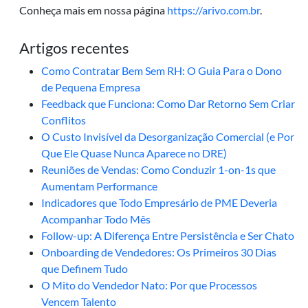
Conheça mais em nossa página
https://arivo.com.br
.
Artigos recentes
Como Contratar Bem Sem RH: O Guia Para o Dono
de Pequena Empresa
Feedback que Funciona: Como Dar Retorno Sem Criar
Conflitos
O Custo Invisível da Desorganização Comercial (e Por
Que Ele Quase Nunca Aparece no DRE)
Reuniões de Vendas: Como Conduzir 1-on-1s que
Aumentam Performance
Indicadores que Todo Empresário de PME Deveria
Acompanhar Todo Mês
Follow-up: A Diferença Entre Persistência e Ser Chato
Onboarding de Vendedores: Os Primeiros 30 Dias
que Definem Tudo
O Mito do Vendedor Nato: Por que Processos
Vencem Talento