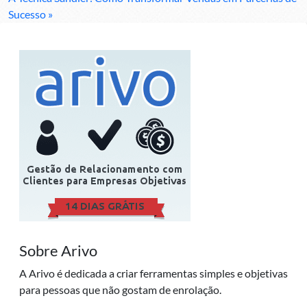
Sucesso »
Sobre Arivo
A Arivo é dedicada a criar ferramentas simples e objetivas
para pessoas que não gostam de enrolação.