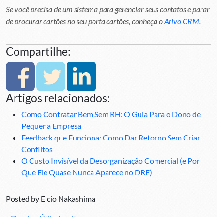
Se você precisa de um sistema para gerenciar seus contatos e parar
de procurar cartões no seu porta cartões, conheça o
Arivo CRM
.
Compartilhe:
Artigos relacionados:
Como Contratar Bem Sem RH: O Guia Para o Dono de
Pequena Empresa
Feedback que Funciona: Como Dar Retorno Sem Criar
Conflitos
O Custo Invisível da Desorganização Comercial (e Por
Que Ele Quase Nunca Aparece no DRE)
Posted by
Elcio Nakashima