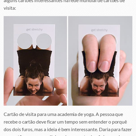
alguns cartões interessantes na rede mundial de cartões de
visita:
Cartão de visita para uma academia de yoga. A pessoa que
recebe o cartão deve ficar um tempo sem entender o porquê
dos dois furos, mas a ideia é bem interessante. Daria para fazer