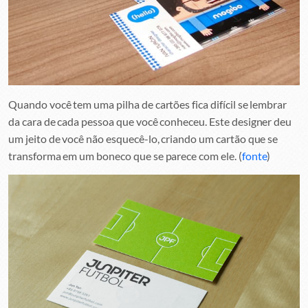
Quando você tem uma pilha de cartões fica difícil se lembrar
da cara de cada pessoa que você conheceu. Este designer deu
um jeito de você não esquecê-lo, criando um cartão que se
transforma em um boneco que se parece com ele. (
fonte
)