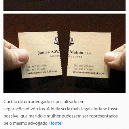
Cartão de um advogado especializado em
separações/divórcios. A ideia seria mais legal ainda se fosse
possivel que marido e mulher pudessem ser representados
pelo mesmo advogado. (
fonte
)