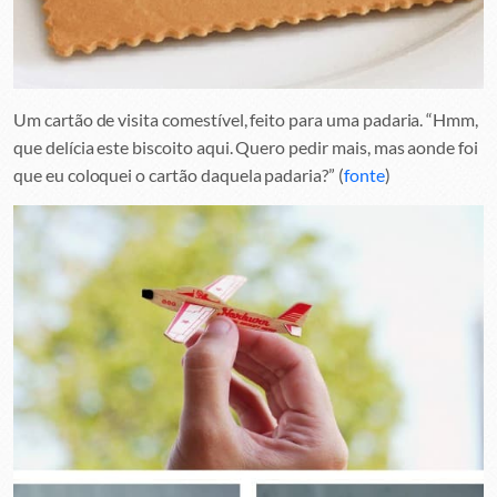
Um cartão de visita comestível, feito para uma padaria. “Hmm,
que delícia este biscoito aqui. Quero pedir mais, mas aonde foi
que eu coloquei o cartão daquela padaria?” (
fonte
)