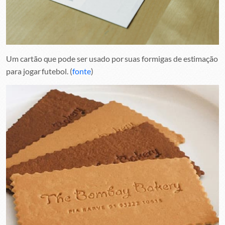
Um cartão que pode ser usado por suas formigas de estimação
para jogar futebol. (
fonte
)