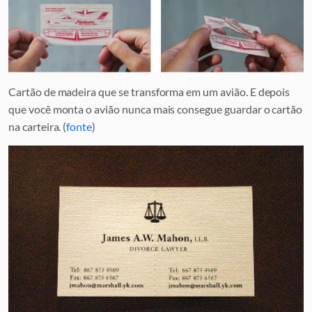
Cartão de madeira que se transforma em um avião. E depois
que você monta o avião nunca mais consegue guardar o cartão
na carteira. (
fonte
)