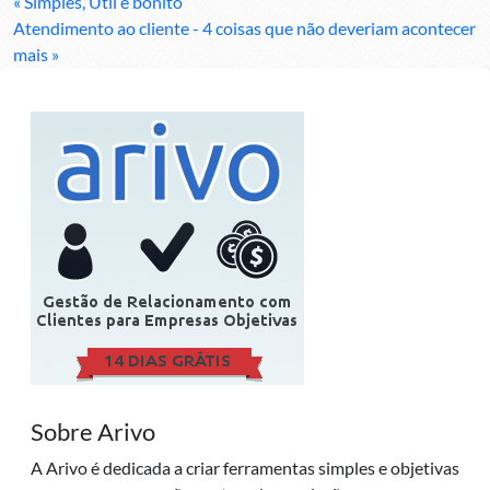
« Simples, Útil e bonito
Atendimento ao cliente - 4 coisas que não deveriam acontecer
mais »
Sobre Arivo
A Arivo é dedicada a criar ferramentas simples e objetivas