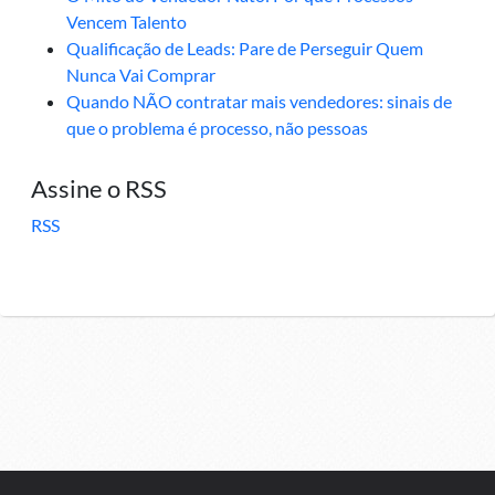
Vencem Talento
Qualificação de Leads: Pare de Perseguir Quem
Nunca Vai Comprar
Quando NÃO contratar mais vendedores: sinais de
que o problema é processo, não pessoas
Assine o RSS
RSS