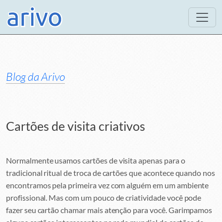
Blog da Arivo
Cartões de visita criativos
Normalmente usamos cartões de visita apenas para o
tradicional ritual de troca de cartões que acontece quando nos
encontramos pela primeira vez com alguém em um ambiente
profissional. Mas com um pouco de criatividade você pode
fazer seu cartão chamar mais atenção para você. Garimpamos