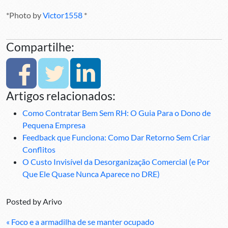
*Photo by
Victor1558
*
Compartilhe:
Artigos relacionados:
Como Contratar Bem Sem RH: O Guia Para o Dono de
Pequena Empresa
Feedback que Funciona: Como Dar Retorno Sem Criar
Conflitos
O Custo Invisível da Desorganização Comercial (e Por
Que Ele Quase Nunca Aparece no DRE)
Posted by
Arivo
« Foco e a armadilha de se manter ocupado