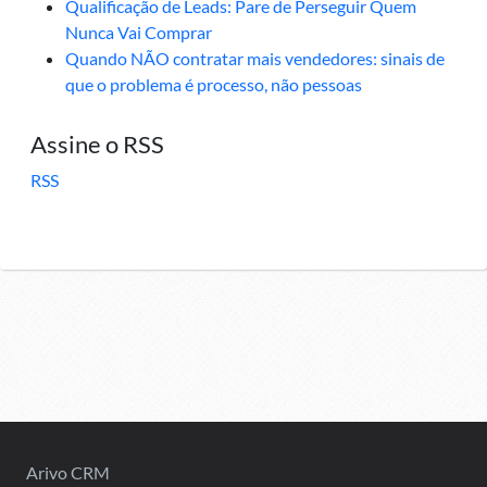
Qualificação de Leads: Pare de Perseguir Quem
Nunca Vai Comprar
Quando NÃO contratar mais vendedores: sinais de
que o problema é processo, não pessoas
Assine o RSS
RSS
Arivo CRM