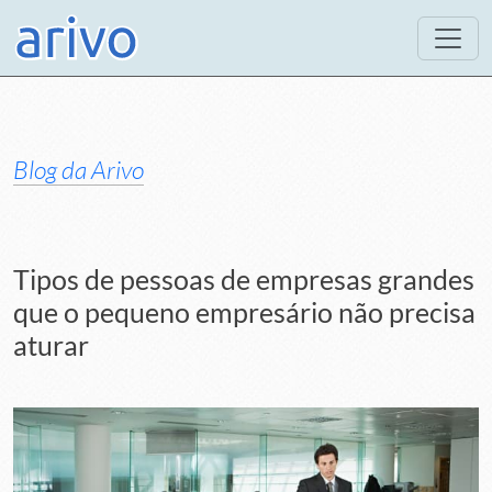
Blog da Arivo
Tipos de pessoas de empresas grandes
que o pequeno empresário não precisa
aturar