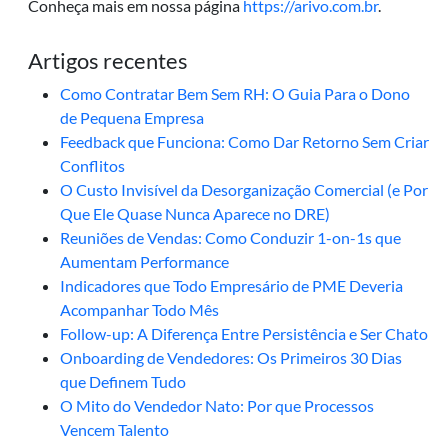
Conheça mais em nossa página
https://arivo.com.br
.
Artigos recentes
Como Contratar Bem Sem RH: O Guia Para o Dono
de Pequena Empresa
Feedback que Funciona: Como Dar Retorno Sem Criar
Conflitos
O Custo Invisível da Desorganização Comercial (e Por
Que Ele Quase Nunca Aparece no DRE)
Reuniões de Vendas: Como Conduzir 1-on-1s que
Aumentam Performance
Indicadores que Todo Empresário de PME Deveria
Acompanhar Todo Mês
Follow-up: A Diferença Entre Persistência e Ser Chato
Onboarding de Vendedores: Os Primeiros 30 Dias
que Definem Tudo
O Mito do Vendedor Nato: Por que Processos
Vencem Talento