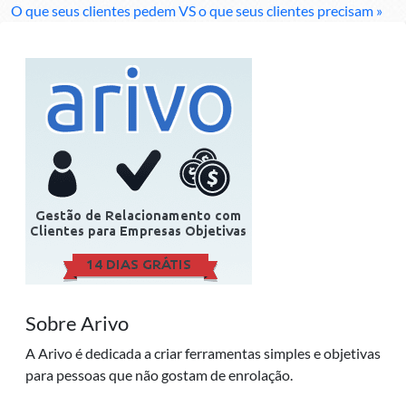
O que seus clientes pedem VS o que seus clientes precisam »
Sobre Arivo
A Arivo é dedicada a criar ferramentas simples e objetivas
para pessoas que não gostam de enrolação.