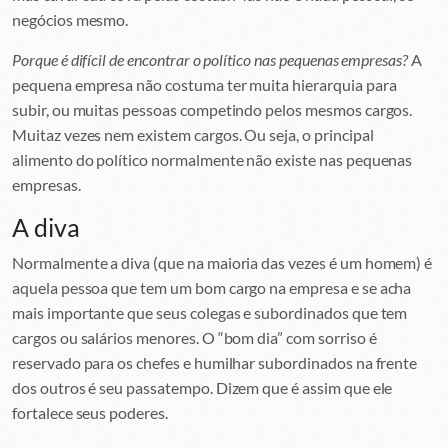
negócios mesmo.
Porque é difícil de encontrar o político nas pequenas empresas?
A
pequena empresa não costuma ter muita hierarquia para
subir, ou muitas pessoas competindo pelos mesmos cargos.
Muitaz vezes nem existem cargos. Ou seja, o principal
alimento do político normalmente não existe nas pequenas
empresas.
A diva
Normalmente a diva (que na maioria das vezes é um homem) é
aquela pessoa que tem um bom cargo na empresa e se acha
mais importante que seus colegas e subordinados que tem
cargos ou salários menores. O “bom dia” com sorriso é
reservado para os chefes e humilhar subordinados na frente
dos outros é seu passatempo. Dizem que é assim que ele
fortalece seus poderes.