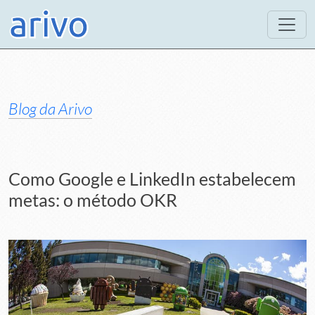
Blog da Arivo
Como Google e LinkedIn estabelecem
metas: o método OKR