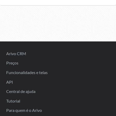
Arivo CRM
Preços
Funcionalidades e telas
API
Central de ajuda
Tutorial
Para quem é o Arivo