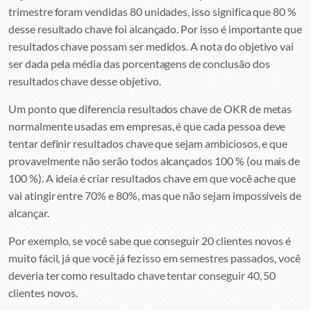
trimestre foram vendidas 80 unidades, isso significa que 80 %
desse resultado chave foi alcançado. Por isso é importante que
resultados chave possam ser medidos. A nota do objetivo vai
ser dada pela média das porcentagens de conclusão dos
resultados chave desse objetivo.
Um ponto que diferencia resultados chave de OKR de metas
normalmente usadas em empresas, é que cada pessoa deve
tentar definir resultados chave que sejam ambiciosos, e que
provavelmente não serão todos alcançados 100 % (ou mais de
100 %). A ideia é criar resultados chave em que você ache que
vai atingir entre 70% e 80%, mas que não sejam impossíveis de
alcançar.
Por exemplo, se você sabe que conseguir 20 clientes novos é
muito fácil, já que você já fez isso em semestres passados, você
deveria ter como resultado chave tentar conseguir 40, 50
clientes novos.