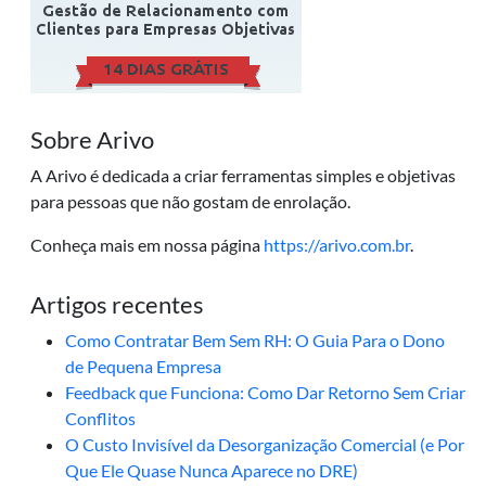
Sobre Arivo
A Arivo é dedicada a criar ferramentas simples e objetivas
para pessoas que não gostam de enrolação.
Conheça mais em nossa página
https://arivo.com.br
.
Artigos recentes
Como Contratar Bem Sem RH: O Guia Para o Dono
de Pequena Empresa
Feedback que Funciona: Como Dar Retorno Sem Criar
Conflitos
O Custo Invisível da Desorganização Comercial (e Por
Que Ele Quase Nunca Aparece no DRE)