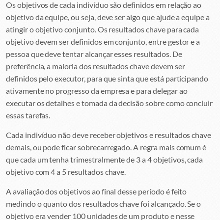
Os objetivos de cada indivíduo são definidos em relação ao
objetivo da equipe, ou seja, deve ser algo que ajude a equipe a
atingir o objetivo conjunto. Os resultados chave para cada
objetivo devem ser definidos em conjunto, entre gestor e a
pessoa que deve tentar alcançar esses resultados. De
preferência, a maioria dos resultados chave devem ser
definidos pelo executor, para que sinta que está participando
ativamente no progresso da empresa e para delegar ao
executar os detalhes e tomada da decisão sobre como concluir
essas tarefas.
Cada indivíduo não deve receber objetivos e resultados chave
demais, ou pode ficar sobrecarregado. A regra mais comum é
que cada um tenha trimestralmente de 3 a 4 objetivos, cada
objetivo com 4 a 5 resultados chave.
A avaliação dos objetivos ao final desse período é feito
medindo o quanto dos resultados chave foi alcançado. Se o
objetivo era vender 100 unidades de um produto e nesse