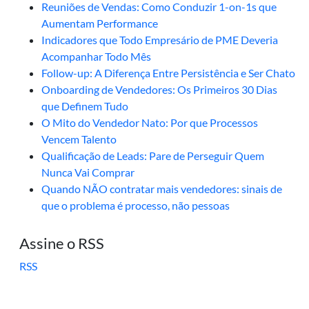
Reuniões de Vendas: Como Conduzir 1-on-1s que
Aumentam Performance
Indicadores que Todo Empresário de PME Deveria
Acompanhar Todo Mês
Follow-up: A Diferença Entre Persistência e Ser Chato
Onboarding de Vendedores: Os Primeiros 30 Dias
que Definem Tudo
O Mito do Vendedor Nato: Por que Processos
Vencem Talento
Qualificação de Leads: Pare de Perseguir Quem
Nunca Vai Comprar
Quando NÃO contratar mais vendedores: sinais de
que o problema é processo, não pessoas
Assine o RSS
RSS