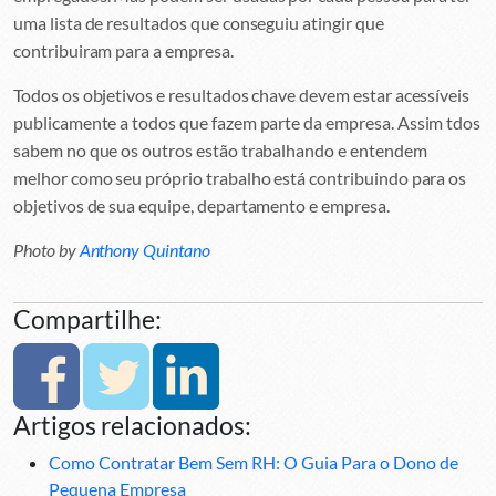
uma lista de resultados que conseguiu atingir que
contribuiram para a empresa.
Todos os objetivos e resultados chave devem estar acessíveis
publicamente a todos que fazem parte da empresa. Assim tdos
sabem no que os outros estão trabalhando e entendem
melhor como seu próprio trabalho está contribuindo para os
objetivos de sua equipe, departamento e empresa.
Photo by
Anthony Quintano
Compartilhe:
Artigos relacionados:
Como Contratar Bem Sem RH: O Guia Para o Dono de
Pequena Empresa