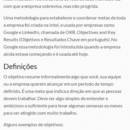
com que a empresa sobreviva, mas não progrida.
Uma metodologia para estabelecer e coordenar metas de toda
a empresa foi criada na Intel, e usada por empresas como
Google e LinkedIn, chamada de OKR, Objectives and Key
Results (Objetivos e Resultados Chave em português). No
Google essa metodologia foi introduzida quando a empresa
ainda estava começando e é usada até hoje.
Definições
O objetivo resume informalmente algo que você, sua equipe
ou a empresa querem alcançar em um período de tempo
definido. É uma meta que indica a direção em que as pessoas
devem trabalhar. Deve ser algo simples de entender e
ambicioso o suficiente para levar algumas semanas ou meses
para ser atingido com muito trabalho.
Alguns exemplos de objetivos: