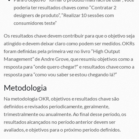
poderia ter resultados chaves como “Contratar 2
designers de produto”, “Realizar 10 sessões com
consumidores teste”
Os resultados chave devem contribuir para que o objetivo seja
atingido e devem deixar claro como podem ser medidos. OKRs
foram definidas pela primeira vez no livro “High Output
Management” de Andre Grove, que resumiu objetivos como a
resposta para “onde quero chegar?” e resultados chave como a
resposta para “como vou saber se estou chegando lá?”
Metodologia
Na metodologia OKR, objetivos e resultados chave são
definidos e revisados periodicamente, geralmente,
trimestralmente ou anualmente. Ao final desse período, os
resultados alcançados no período anterior devem ser
avaliados, e objetivos para o próximo período definidos.