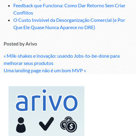
Feedback que Funciona: Como Dar Retorno Sem Criar
Conflitos
O Custo Invisível da Desorganização Comercial (e Por
Que Ele Quase Nunca Aparece no DRE)
Posted by
Arivo
« Milk-shakes e inovação: usando Jobs-to-be-done para
melhorar seus produtos
Uma landing page não é um bom MVP »