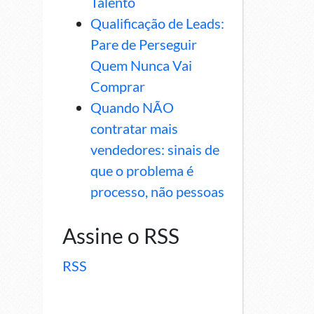
Talento
Qualificação de Leads:
Pare de Perseguir
Quem Nunca Vai
Comprar
Quando NÃO
contratar mais
vendedores: sinais de
que o problema é
processo, não pessoas
Assine o RSS
RSS