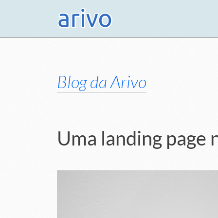
Blog da Arivo
Uma landing page