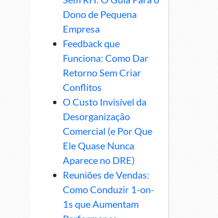
Dono de Pequena
Empresa
Feedback que
Funciona: Como Dar
Retorno Sem Criar
Conflitos
O Custo Invisível da
Desorganização
Comercial (e Por Que
Ele Quase Nunca
Aparece no DRE)
Reuniões de Vendas:
Como Conduzir 1-on-
1s que Aumentam