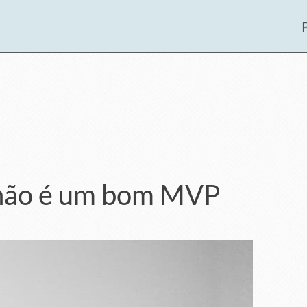
 não é um bom MVP