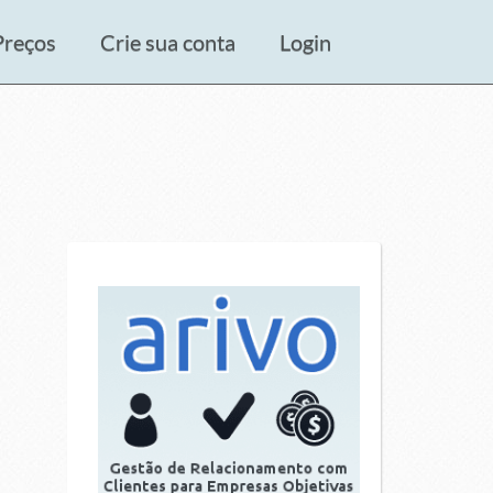
Preços
Crie sua conta
Login