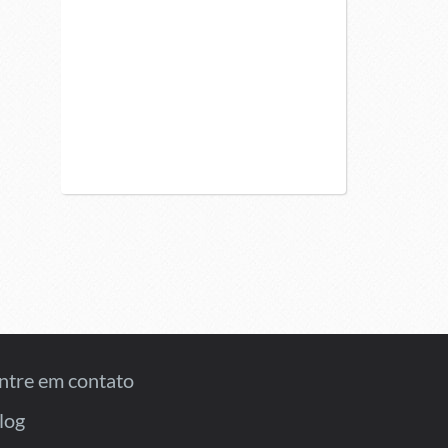
ntre em contato
log