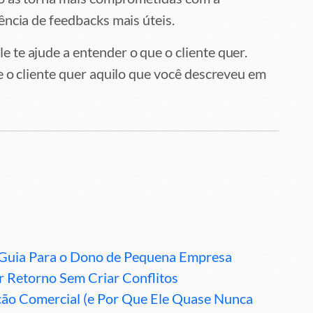
ência de feedbacks mais úteis.
te ajude a entender o que o cliente quer.
e o cliente quer aquilo que você descreveu em
Guia Para o Dono de Pequena Empresa
 Retorno Sem Criar Conflitos
ção Comercial (e Por Que Ele Quase Nunca