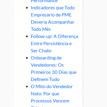
Performance
Indicadores que Todo
Empresário de PME
Deveria Acompanhar
Todo Mês
Follow-up: A Diferença
Entre Persistência e
Ser Chato
Onboarding de
Vendedores: Os
Primeiros 30 Dias que
Definem Tudo
O Mito do Vendedor
Nato: Por que
Processos Vencem