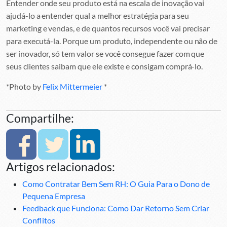
Entender onde seu produto está na escala de inovação vai
ajudá-lo a entender qual a melhor estratégia para seu
marketing e vendas, e de quantos recursos você vai precisar
para executá-la. Porque um produto, independente ou não de
ser inovador, só tem valor se você consegue fazer com que
seus clientes saibam que ele existe e consigam comprá-lo.
*Photo by
Felix Mittermeier
*
Compartilhe:
Artigos relacionados:
Como Contratar Bem Sem RH: O Guia Para o Dono de
Pequena Empresa
Feedback que Funciona: Como Dar Retorno Sem Criar
Conflitos