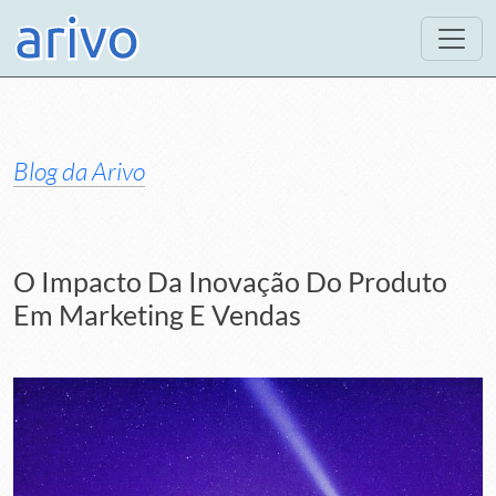
Blog da Arivo
O Impacto Da Inovação Do Produto
Em Marketing E Vendas