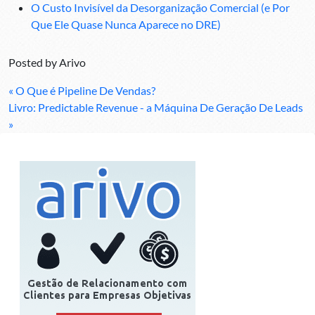
O Custo Invisível da Desorganização Comercial (e Por
Que Ele Quase Nunca Aparece no DRE)
Posted by
Arivo
« O Que é Pipeline De Vendas?
Livro: Predictable Revenue - a Máquina De Geração De Leads
»