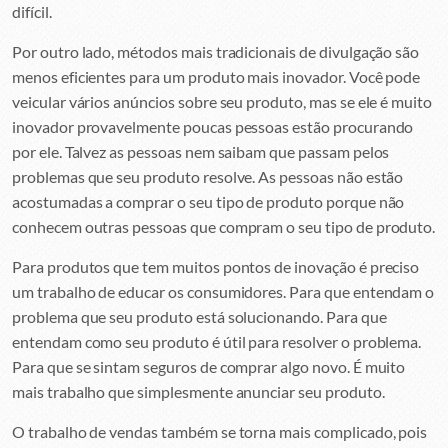
difícil.
Por outro lado, métodos mais tradicionais de divulgação são
menos eficientes para um produto mais inovador. Você pode
veicular vários anúncios sobre seu produto, mas se ele é muito
inovador provavelmente poucas pessoas estão procurando
por ele. Talvez as pessoas nem saibam que passam pelos
problemas que seu produto resolve. As pessoas não estão
acostumadas a comprar o seu tipo de produto porque não
conhecem outras pessoas que compram o seu tipo de produto.
Para produtos que tem muitos pontos de inovação é preciso
um trabalho de educar os consumidores. Para que entendam o
problema que seu produto está solucionando. Para que
entendam como seu produto é útil para resolver o problema.
Para que se sintam seguros de comprar algo novo. É muito
mais trabalho que simplesmente anunciar seu produto.
O trabalho de vendas também se torna mais complicado, pois