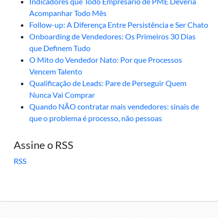
Indicadores que Todo Empresário de PME Deveria
Acompanhar Todo Mês
Follow-up: A Diferença Entre Persistência e Ser Chato
Onboarding de Vendedores: Os Primeiros 30 Dias
que Definem Tudo
O Mito do Vendedor Nato: Por que Processos
Vencem Talento
Qualificação de Leads: Pare de Perseguir Quem
Nunca Vai Comprar
Quando NÃO contratar mais vendedores: sinais de
que o problema é processo, não pessoas
Assine o RSS
RSS