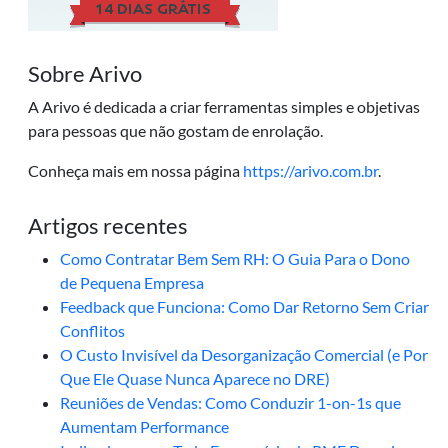
Sobre Arivo
A Arivo é dedicada a criar ferramentas simples e objetivas
para pessoas que não gostam de enrolação.
Conheça mais em nossa página
https://arivo.com.br
.
Artigos recentes
Como Contratar Bem Sem RH: O Guia Para o Dono
de Pequena Empresa
Feedback que Funciona: Como Dar Retorno Sem Criar
Conflitos
O Custo Invisível da Desorganização Comercial (e Por
Que Ele Quase Nunca Aparece no DRE)
Reuniões de Vendas: Como Conduzir 1-on-1s que
Aumentam Performance