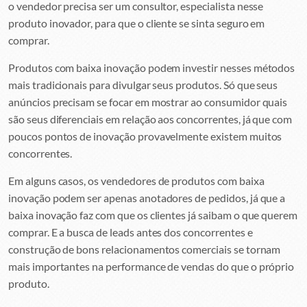
o vendedor precisa ser um consultor, especialista nesse
produto inovador, para que o cliente se sinta seguro em
comprar.
Produtos com baixa inovação podem investir nesses métodos
mais tradicionais para divulgar seus produtos. Só que seus
anúncios precisam se focar em mostrar ao consumidor quais
são seus diferenciais em relação aos concorrentes, já que com
poucos pontos de inovação provavelmente existem muitos
concorrentes.
Em alguns casos, os vendedores de produtos com baixa
inovação podem ser apenas anotadores de pedidos, já que a
baixa inovação faz com que os clientes já saibam o que querem
comprar. E a busca de leads antes dos concorrentes e
construção de bons relacionamentos comerciais se tornam
mais importantes na performance de vendas do que o próprio
produto.