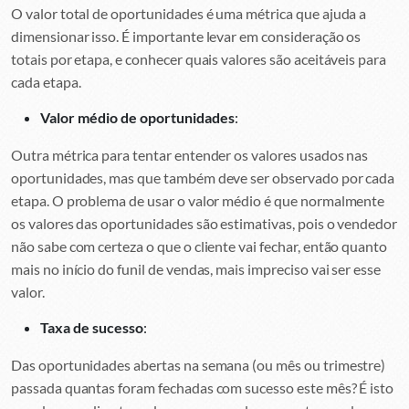
O valor total de oportunidades é uma métrica que ajuda a
dimensionar isso. É importante levar em consideração os
totais por etapa, e conhecer quais valores são aceitáveis para
cada etapa.
Valor médio de oportunidades
:
Outra métrica para tentar entender os valores usados nas
oportunidades, mas que também deve ser observado por cada
etapa. O problema de usar o valor médio é que normalmente
os valores das oportunidades são estimativas, pois o vendedor
não sabe com certeza o que o cliente vai fechar, então quanto
mais no início do funil de vendas, mais impreciso vai ser esse
valor.
Taxa de sucesso
:
Das oportunidades abertas na semana (ou mês ou trimestre)
passada quantas foram fechadas com sucesso este mês? É isto