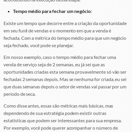
Tempo médio para fechar um negócio
:
Existe um tempo que decorre entre a criação da oportunidade
em seu funil de vendas e o momento em que a venda é
fechada. Com a métrica do tempo médio para que um negócio
seja fechado, você pode se planejar.
Em nosso exemplo, caso o tempo médio para fechar uma
venda de serviço seja de 2 semanas, eu já sei que as
oportunidades criadas esta semana provavelmente só vão ser
fechadas 2 semanas depois. Mas se nenhuma for criada, eu sei
que duas semanas depois o setor de vendas vai passar por um
período de seca.
Como disse antes, essas são métricas mais básicas, mas
dependendo de sua estratégia podem existir outras
estatísticas que podem ser interessantes para sua empresa.
Por exemplo, você pode querer acompanhar o número de