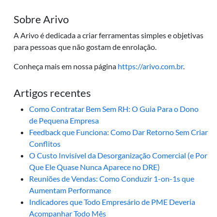
Sobre Arivo
A Arivo é dedicada a criar ferramentas simples e objetivas
para pessoas que não gostam de enrolação.
Conheça mais em nossa página
https://arivo.com.br
.
Artigos recentes
Como Contratar Bem Sem RH: O Guia Para o Dono
de Pequena Empresa
Feedback que Funciona: Como Dar Retorno Sem Criar
Conflitos
O Custo Invisível da Desorganização Comercial (e Por
Que Ele Quase Nunca Aparece no DRE)
Reuniões de Vendas: Como Conduzir 1-on-1s que
Aumentam Performance
Indicadores que Todo Empresário de PME Deveria
Acompanhar Todo Mês