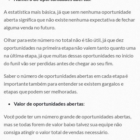
A estatística mais básica, já que sem nenhuma oportunidade
aberta significa que não existe nenhuma expectativa de fechar
alguma venda no futuro.
Olhar para este número no total não é tão útil, já que dez
oportunidades na primeira etapa não valem tanto quanto uma
na última etapa, já que muitas dessas oportunidades no início
do funil vão ser perdidas antes de chegar ao seu fim.
Saber o número de oportunidades abertas em cada etapa é
importante também para entender se existem gargalos e
etapas que podem ser melhoradas.
Valor de oportunidades abertas
:
Você pode ter um número grande de oportunidades abertas,
mas se todas forem de valor baixo talvez sua equipe não
consiga atingir o valor total de vendas necessário.