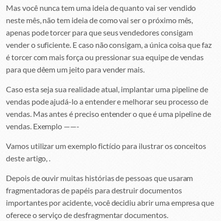
Mas você nunca tem uma ideia de quanto vai ser vendido
neste mês, não tem ideia de como vai ser o próximo mês,
apenas pode torcer para que seus vendedores consigam
vender o suficiente. E caso não consigam, a única coisa que faz
é torcer com mais força ou pressionar sua equipe de vendas
para que dêem um jeito para vender mais.
Caso esta seja sua realidade atual, implantar uma pipeline de
vendas pode ajudá-lo a entender e melhorar seu processo de
vendas. Mas antes é preciso entender o que é uma pipeline de
vendas.
Exemplo ——-
Vamos utilizar um exemplo fictício para ilustrar os conceitos
deste artigo, .
Depois de ouvir muitas histórias de pessoas que usaram
fragmentadoras de papéis para destruir documentos
importantes por acidente, você decidiu abrir uma empresa que
oferece o serviço de desfragmentar documentos.