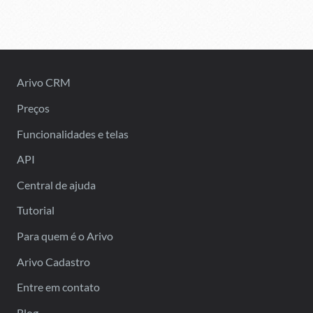
Arivo CRM
Preços
Funcionalidades e telas
API
Central de ajuda
Tutorial
Para quem é o Arivo
Arivo Cadastro
Entre em contato
Blog