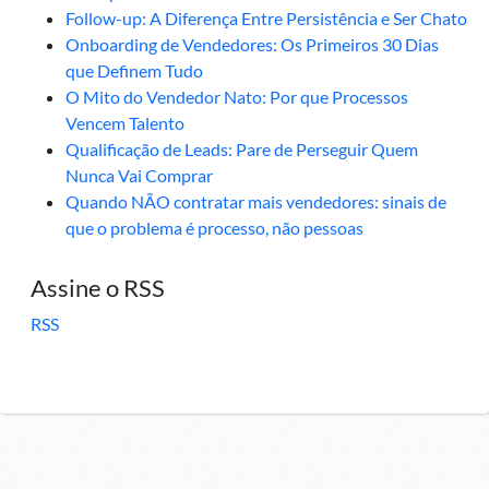
Follow-up: A Diferença Entre Persistência e Ser Chato
Onboarding de Vendedores: Os Primeiros 30 Dias
que Definem Tudo
O Mito do Vendedor Nato: Por que Processos
Vencem Talento
Qualificação de Leads: Pare de Perseguir Quem
Nunca Vai Comprar
Quando NÃO contratar mais vendedores: sinais de
que o problema é processo, não pessoas
Assine o RSS
RSS