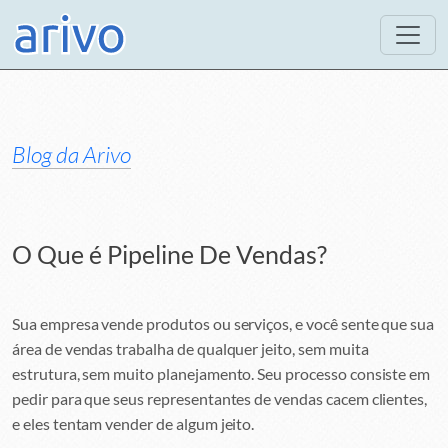
Blog da Arivo
O Que é Pipeline De Vendas?
Sua empresa vende produtos ou serviços, e você sente que sua
área de vendas trabalha de qualquer jeito, sem muita
estrutura, sem muito planejamento. Seu processo consiste em
pedir para que seus representantes de vendas cacem clientes,
e eles tentam vender de algum jeito.