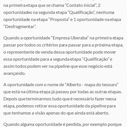
na primeira etapa que se chama “Contato inicial”, 2
oportunidades na segunda etapa “Qualificação”, nenhuma
oportunidade na etapa “Proposta” e 1 oportunidade na etapa
“Desfragmentar”.
Quando a oportunidade “Empresa Uberaba” na primeira etapa
passar por todos os critérios para passar para a próxima etapa,
o representante de venda dessa oportunidade pode mover
essa oportunidade para a segunda etapa “Qualificação” e
assim todos podem ver na pipeline que esse negócio está
avançando.
A oportunidade com o nome de “Alberto - mapa do tesouro”
que está na última etapa já passou por todas as outras etapas.
Depois que terminarmos tudo que é necessário fazer nessa
etapa, podemos retirar essa oportunidade da pipeline para
que tenhamos a visão apenas do que ainda está aberto.
Quando alguma oportunidade é perdida, por exemplo porque