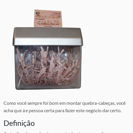
Como você sempre foi bom em montar quebra-cabeças, você
acha que á e pessoa certa para fazer este negócio dar certo.
Definição