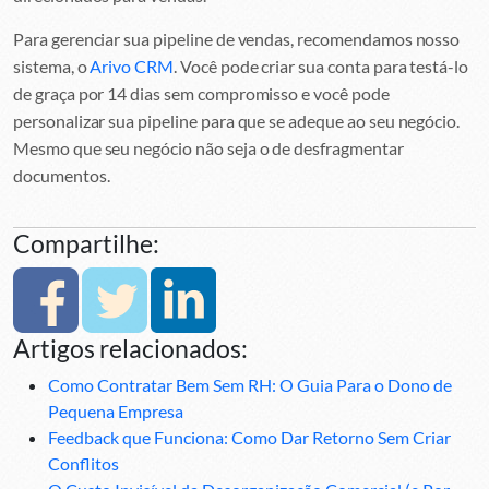
Para gerenciar sua pipeline de vendas, recomendamos nosso
sistema, o
Arivo CRM
. Você pode criar sua conta para testá-lo
de graça por 14 dias sem compromisso e você pode
personalizar sua pipeline para que se adeque ao seu negócio.
Mesmo que seu negócio não seja o de desfragmentar
documentos.
Compartilhe:
Artigos relacionados:
Como Contratar Bem Sem RH: O Guia Para o Dono de
Pequena Empresa
Feedback que Funciona: Como Dar Retorno Sem Criar
Conflitos