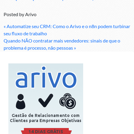
Posted by
Arivo
« Automatize seu CRM: Como o Arivo e o n8n podem turbinar
seu fluxo de trabalho
Quando NÃO contratar mais vendedores: sinais de que o
problema é processo, não pessoas »