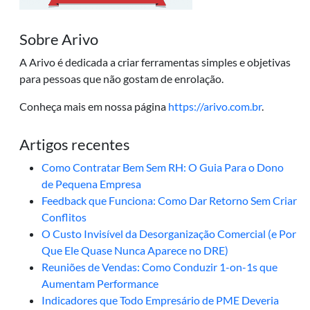
Sobre Arivo
A Arivo é dedicada a criar ferramentas simples e objetivas
para pessoas que não gostam de enrolação.
Conheça mais em nossa página
https://arivo.com.br
.
Artigos recentes
Como Contratar Bem Sem RH: O Guia Para o Dono
de Pequena Empresa
Feedback que Funciona: Como Dar Retorno Sem Criar
Conflitos
O Custo Invisível da Desorganização Comercial (e Por
Que Ele Quase Nunca Aparece no DRE)
Reuniões de Vendas: Como Conduzir 1-on-1s que
Aumentam Performance
Indicadores que Todo Empresário de PME Deveria