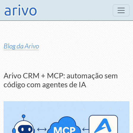
Blog da Arivo
Arivo CRM + MCP: automação sem
código com agentes de IA