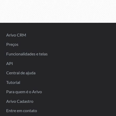
Arivo CRM
Preços
Funcionalidades e telas
API
Central de ajuda
Tutorial
Para quem é o Arivo
Arivo Cadastro
Entre em contato