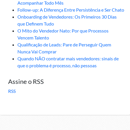
Acompanhar Todo Mês
Follow-up: A Diferença Entre Persistência e Ser Chato
Onboarding de Vendedores: Os Primeiros 30 Dias
que Definem Tudo
O Mito do Vendedor Nato: Por que Processos
Vencem Talento
Qualificação de Leads: Pare de Perseguir Quem
Nunca Vai Comprar
Quando NÃO contratar mais vendedores: sinais de
que o problema é processo, não pessoas
Assine o RSS
RSS