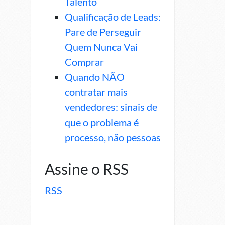
Talento
Qualificação de Leads:
Pare de Perseguir
Quem Nunca Vai
Comprar
Quando NÃO
contratar mais
vendedores: sinais de
que o problema é
processo, não pessoas
Assine o RSS
RSS