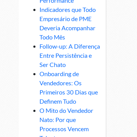
Performance
Indicadores que Todo
Empresário de PME
Deveria Acompanhar
Todo Mês
Follow-up: A Diferença
Entre Persistência e
Ser Chato
Onboarding de
Vendedores: Os
Primeiros 30 Dias que
Definem Tudo
O Mito do Vendedor
Nato: Por que
Processos Vencem