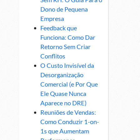
Dono de Pequena
Empresa
Feedback que
Funciona: Como Dar
Retorno Sem Criar
Conflitos
O Custo Invisível da
Desorganização
Comercial (e Por Que
Ele Quase Nunca
Aparece no DRE)
Reuniões de Vendas:
Como Conduzir 1-on-
1s que Aumentam