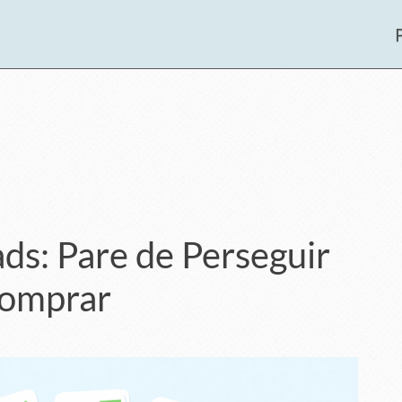
ads: Pare de Perseguir
omprar