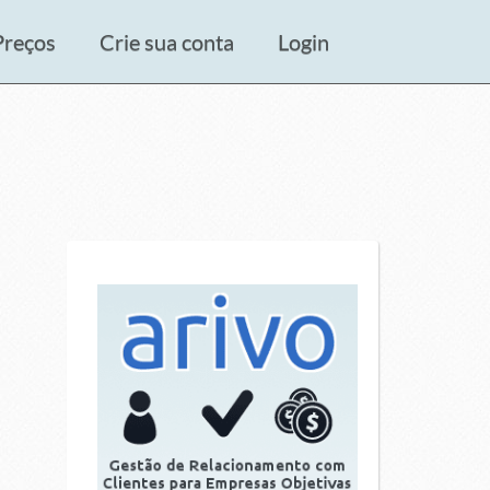
Preços
Crie sua conta
Login