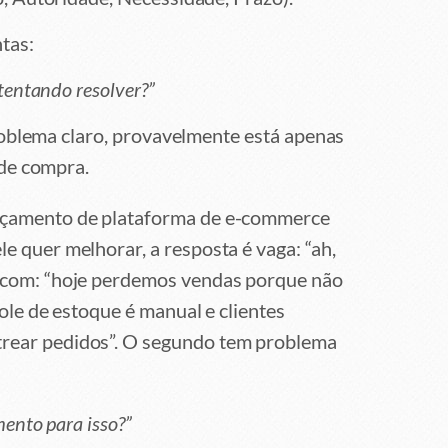
tas:
tentando resolver?”
roblema claro, provavelmente está apenas
de compra.
çamento de plataforma de e-commerce
e quer melhorar, a resposta é vaga: “ah,
 com: “hoje perdemos vendas porque não
role de estoque é manual e clientes
rear pedidos”. O segundo tem problema
ento para isso?”