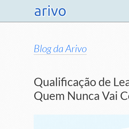
Blog da Arivo
Qualificação de Le
Quem Nunca Vai C