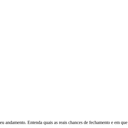
seu andamento. Entenda quais as reais chances de fechamento e em que c