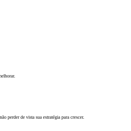
melhorar.
ão perder de vista sua estratégia para crescer.