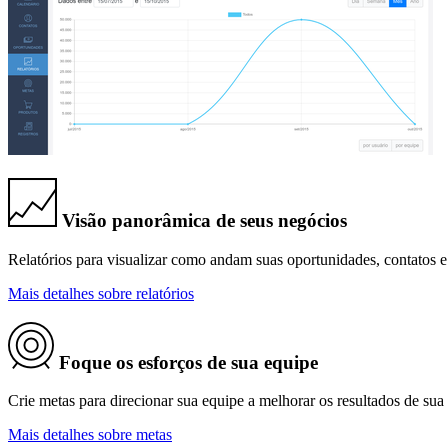
Visão panorâmica de seus negócios
Relatórios para visualizar como andam suas oportunidades, contatos e
Mais detalhes sobre relatórios
Foque os esforços de sua equipe
Crie metas para direcionar sua equipe a melhorar os resultados de sua 
Mais detalhes sobre metas