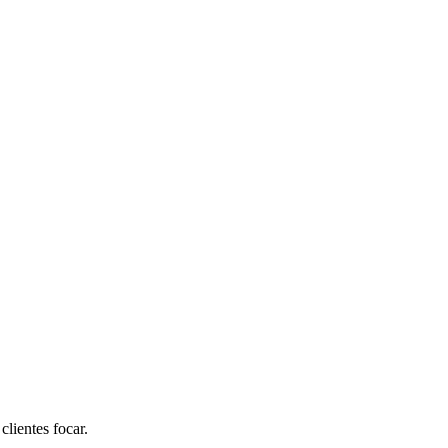
lientes focar.