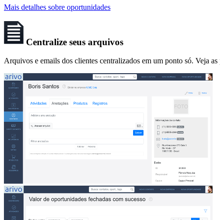
Mais detalhes sobre oportunidades
Centralize seus arquivos
Arquivos e emails dos clientes centralizados em um ponto só. Veja a