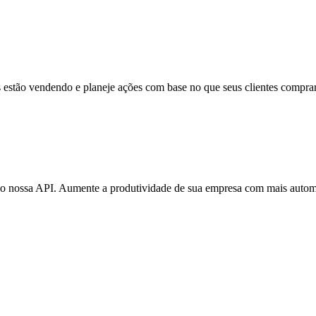
 estão vendendo e planeje ações com base no que seus clientes compra
do nossa API. Aumente a produtividade de sua empresa com mais auto