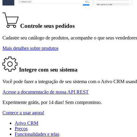
Controle seus pedidos
Cadastre seu catálogo de produtos, acompanhe o que seus vendedores
Mais detalhes sobre produtos
Integre com seu sistema
Você pode fazer a integração de seu sistema com o Arivo CRM usan
Acesse a documentação de nossa API REST
Experimente grátis, por 14 dias! Sem compromisso.
Comece a usar agora!
Arivo CRM
Preços
Funcionalidades e telas