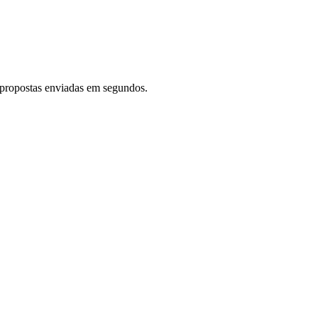
s propostas enviadas em segundos.