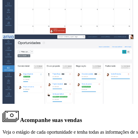
Acompanhe suas vendas
Veja o estágio de cada oportunidade e tenha todas as informações de 