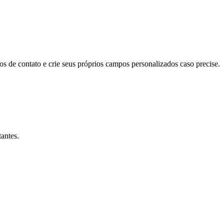
s de contato e crie seus próprios campos personalizados caso precise.
antes.