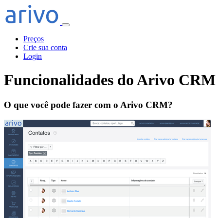
Preços
Crie sua conta
Login
Funcionalidades do Arivo CRM
O que você pode fazer com o Arivo CRM?