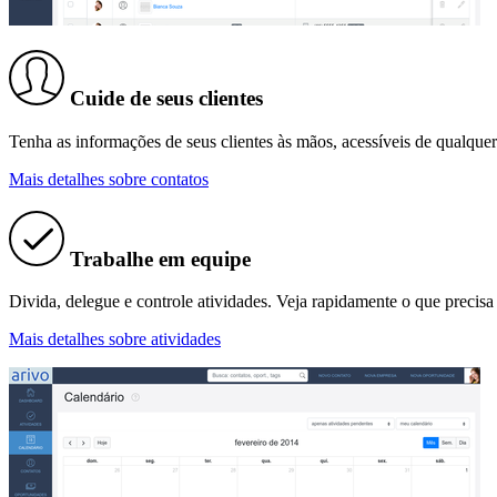
Cuide de seus clientes
Tenha as informações de seus clientes às mãos, acessíveis de qualque
Mais detalhes sobre contatos
Trabalhe em equipe
Divida, delegue e controle atividades. Veja rapidamente o que precisa
Mais detalhes sobre atividades