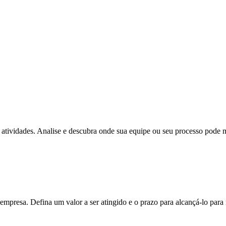
 atividades. Analise e descubra onde sua equipe ou seu processo pode 
empresa. Defina um valor a ser atingido e o prazo para alcançá-lo para n