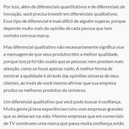
Por isso, além de diferenciais quantitativos e de diferenciais de
inovação, você precisa investir em diferenciais qualitativos.
Esse tipo de diferencial é mais difícil de alguém superar, porque
depende muito mais da opinião de cada pessoa que tem
contato com sua marca.
Mas diferencial qualitativo não necessariamente significa usar
a mensagem de que seus produtos têm a melhor qualidade,
porque isso já foi tão usado que as pessoas nem prestam mais
atenção, como se fosse apenas ruído. A melhor forma de
mostrar a qualidade é através das opiniões sinceras de seus
clientes, ao invés de você mesmo afirmar que sua empresa
produz os melhores produtos do universo.
Um diferencial qualitativo que você pode buscar é confiança.
Muita gente já teve experiências ruins com empresas grandes
que as deixaram na mão. Mesmo empresas que em comerciais
de TV constroem uma marca que passa muita confiança, estão