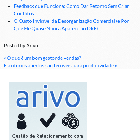
Feedback que Funciona: Como Dar Retorno Sem Criar
Conflitos
O Custo Invisível da Desorganização Comercial (e Por
Que Ele Quase Nunca Aparece no DRE)
Posted by
Arivo
« O que é um bom gestor de vendas?
Escritórios abertos são terríveis para produtividade »