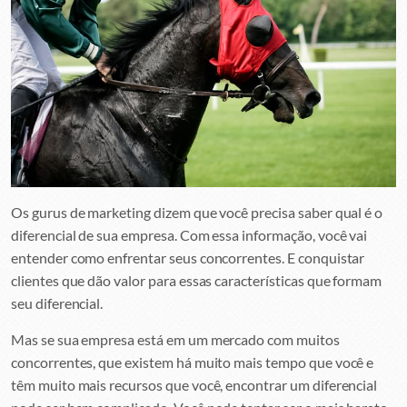
Os gurus de marketing dizem que você precisa saber qual é o
diferencial de sua empresa. Com essa informação, você vai
entender como enfrentar seus concorrentes. E conquistar
clientes que dão valor para essas características que formam
seu diferencial.
Mas se sua empresa está em um mercado com muitos
concorrentes, que existem há muito mais tempo que você e
têm muito mais recursos que você, encontrar um diferencial