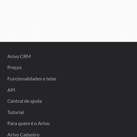
Arivo CRM
Preços
Funcionalidades e telas
API
Central de ajuda
Tutorial
Para quem é o Arivo
Arivo Cadastro