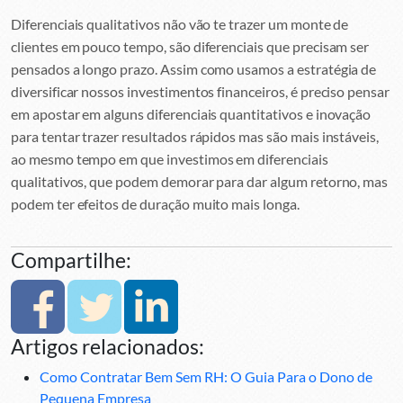
Diferenciais qualitativos não vão te trazer um monte de
clientes em pouco tempo, são diferenciais que precisam ser
pensados a longo prazo. Assim como usamos a estratégia de
diversificar nossos investimentos financeiros, é preciso pensar
em apostar em alguns diferenciais quantitativos e inovação
para tentar trazer resultados rápidos mas são mais instáveis,
ao mesmo tempo em que investimos em diferenciais
qualitativos, que podem demorar para dar algum retorno, mas
podem ter efeitos de duração muito mais longa.
Compartilhe:
Artigos relacionados:
Como Contratar Bem Sem RH: O Guia Para o Dono de
Pequena Empresa