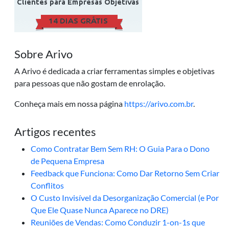
Sobre Arivo
A Arivo é dedicada a criar ferramentas simples e objetivas
para pessoas que não gostam de enrolação.
Conheça mais em nossa página
https://arivo.com.br
.
Artigos recentes
Como Contratar Bem Sem RH: O Guia Para o Dono
de Pequena Empresa
Feedback que Funciona: Como Dar Retorno Sem Criar
Conflitos
O Custo Invisível da Desorganização Comercial (e Por
Que Ele Quase Nunca Aparece no DRE)
Reuniões de Vendas: Como Conduzir 1-on-1s que