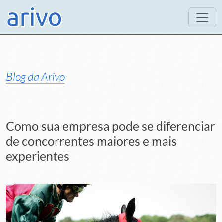
Blog da Arivo
Como sua empresa pode se diferenciar
de concorrentes maiores e mais
experientes