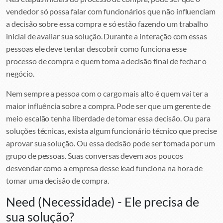
vendedor só possa falar com funcionários que não influenciam
a decisão sobre essa compra e só estão fazendo um trabalho
inicial de avaliar sua solução. Durante a interação com essas
pessoas ele deve tentar descobrir como funciona esse
processo de compra e quem toma a decisão final de fechar o
negócio.
Nem sempre a pessoa com o cargo mais alto é quem vai ter a
maior influência sobre a compra. Pode ser que um gerente de
meio escalão tenha liberdade de tomar essa decisão. Ou para
soluções técnicas, exista algum funcionário técnico que precise
aprovar sua solução. Ou essa decisão pode ser tomada por um
grupo de pessoas. Suas conversas devem aos poucos
desvendar como a empresa desse lead funciona na hora de
tomar uma decisão de compra.
Need (Necessidade) - Ele precisa de
sua solução?