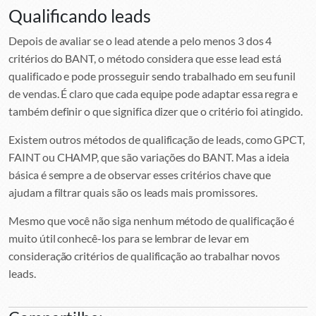
Qualificando leads
Depois de avaliar se o lead atende a pelo menos 3 dos 4
critérios do BANT, o método considera que esse lead está
qualificado e pode prosseguir sendo trabalhado em seu funil
de vendas. É claro que cada equipe pode adaptar essa regra e
também definir o que significa dizer que o critério foi atingido.
Existem outros métodos de qualificação de leads, como GPCT,
FAINT ou CHAMP, que são variações do BANT. Mas a ideia
básica é sempre a de observar esses critérios chave que
ajudam a filtrar quais são os leads mais promissores.
Mesmo que você não siga nenhum método de qualificação é
muito útil conhecê-los para se lembrar de levar em
consideração critérios de qualificação ao trabalhar novos
leads.