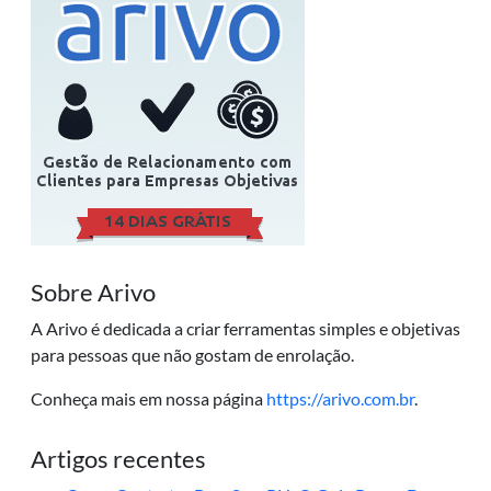
Sobre Arivo
A Arivo é dedicada a criar ferramentas simples e objetivas
para pessoas que não gostam de enrolação.
Conheça mais em nossa página
https://arivo.com.br
.
Artigos recentes