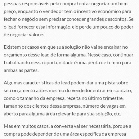
pessoas responsáveis pela compra tentar negociar um bom
preço, enquanto o vendedor tem o incentivo econômico para
fechar o negócio sem precisar conceder grandes descontos. Se
o lead fornecer essa informação, ele perde um pouco do poder
de negociar valores.
Existem os casos em que sua solução não vai se encaixar no
orçamento desse lead de forma alguma. Nesse caso, continuar
trabalhando nessa oportunidade é uma perda de tempo para
ambas as partes.
Algumas características do lead podem dar uma pista sobre
seu orçamento antes mesmo do vendedor entrar em contato,
como o tamanho da empresa, receita no último trimestre,
tamanho dos clientes dessa empresa, número de vagas em
aberto para alguma área relevante para sua solução, etc.
Mas em muitos casos, a conversa vai ser necessária, porque a
compra pode depender de uma área específica da empresa