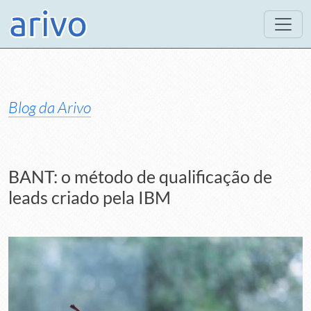
Blog da Arivo
BANT: o método de qualificação de
leads criado pela IBM