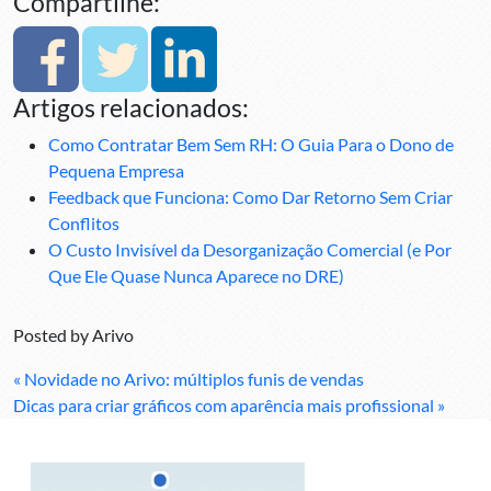
Compartilhe:
Artigos relacionados:
Como Contratar Bem Sem RH: O Guia Para o Dono de
Pequena Empresa
Feedback que Funciona: Como Dar Retorno Sem Criar
Conflitos
O Custo Invisível da Desorganização Comercial (e Por
Que Ele Quase Nunca Aparece no DRE)
Posted by
Arivo
« Novidade no Arivo: múltiplos funis de vendas
Dicas para criar gráficos com aparência mais profissional »