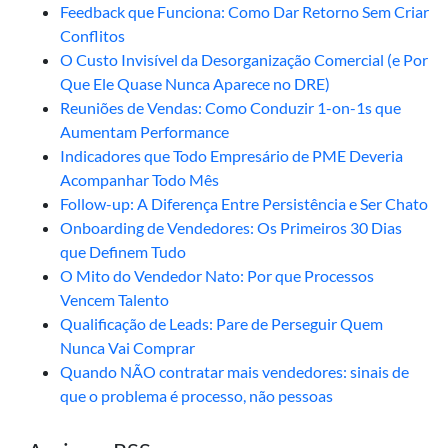
Feedback que Funciona: Como Dar Retorno Sem Criar
Conflitos
O Custo Invisível da Desorganização Comercial (e Por
Que Ele Quase Nunca Aparece no DRE)
Reuniões de Vendas: Como Conduzir 1-on-1s que
Aumentam Performance
Indicadores que Todo Empresário de PME Deveria
Acompanhar Todo Mês
Follow-up: A Diferença Entre Persistência e Ser Chato
Onboarding de Vendedores: Os Primeiros 30 Dias
que Definem Tudo
O Mito do Vendedor Nato: Por que Processos
Vencem Talento
Qualificação de Leads: Pare de Perseguir Quem
Nunca Vai Comprar
Quando NÃO contratar mais vendedores: sinais de
que o problema é processo, não pessoas