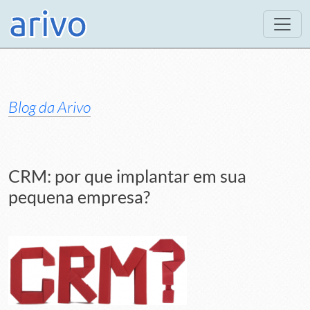
Blog da Arivo
CRM: por que implantar em sua
pequena empresa?