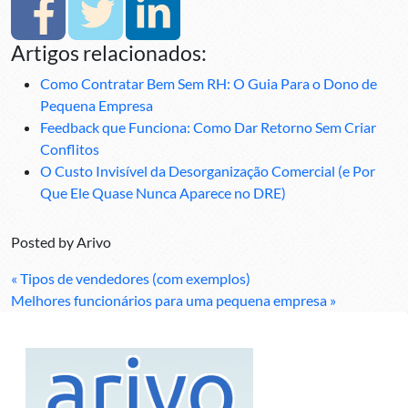
Artigos relacionados:
Como Contratar Bem Sem RH: O Guia Para o Dono de
Pequena Empresa
Feedback que Funciona: Como Dar Retorno Sem Criar
Conflitos
O Custo Invisível da Desorganização Comercial (e Por
Que Ele Quase Nunca Aparece no DRE)
Posted by
Arivo
« Tipos de vendedores (com exemplos)
Melhores funcionários para uma pequena empresa »