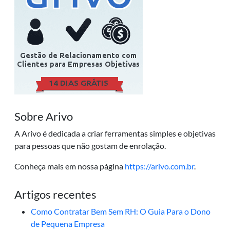
Sobre Arivo
A Arivo é dedicada a criar ferramentas simples e objetivas
para pessoas que não gostam de enrolação.
Conheça mais em nossa página
https://arivo.com.br
.
Artigos recentes
Como Contratar Bem Sem RH: O Guia Para o Dono
de Pequena Empresa